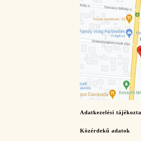
Adatkezelési tájékozta
Közérdekű adatok