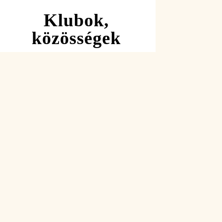
Klubok,
közösségek