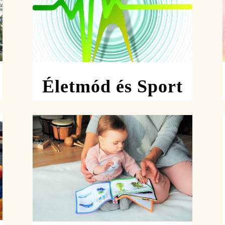
Életmód és Sport