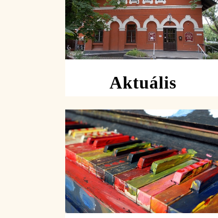
Aktuális