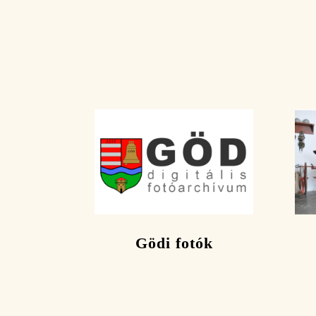
Gödi fotók