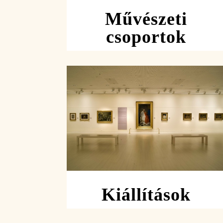
Művészeti
csoportok
Kiállítások