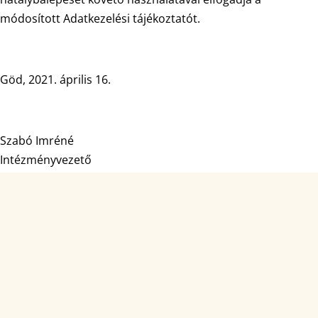
módosított Adatkezelési tájékoztatót.
Göd, 2021. április 16.
Szabó Imréné
Intézményvezető