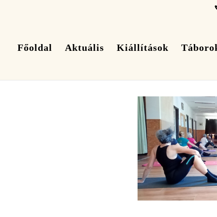
Főoldal
Aktuális
Kiállítások
Táboro