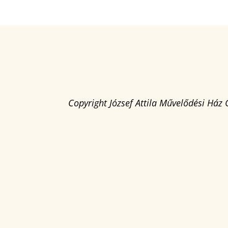
Copyright József Attila Művelődési Ház