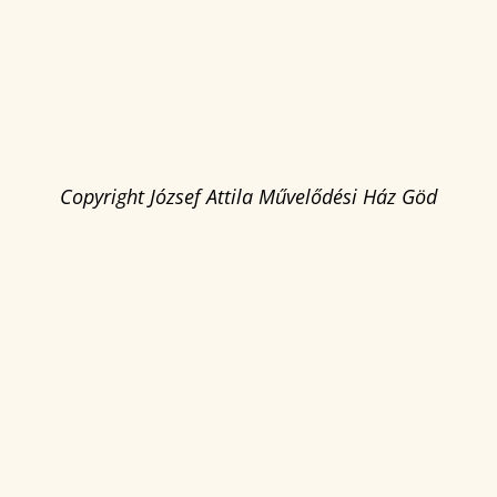
Copyright József Attila Művelődési Ház Göd