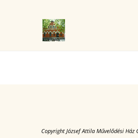
Copyright József Attila Művelődési Ház