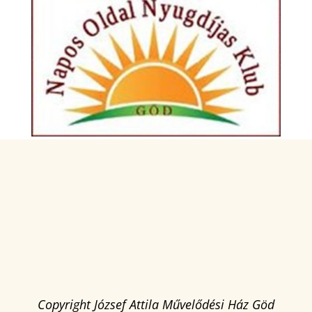
Copyright József Attila Művelődési Ház Göd