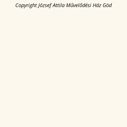
Copyright József Attila Művelődési Ház Göd