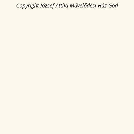
Copyright József Attila Művelődési Ház Göd