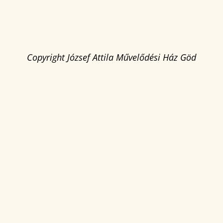
Copyright József Attila Művelődési Ház Göd