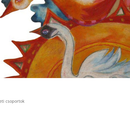
ti csoportok