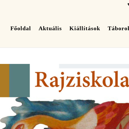
Főoldal
Aktuális
Kiállítások
Táboro